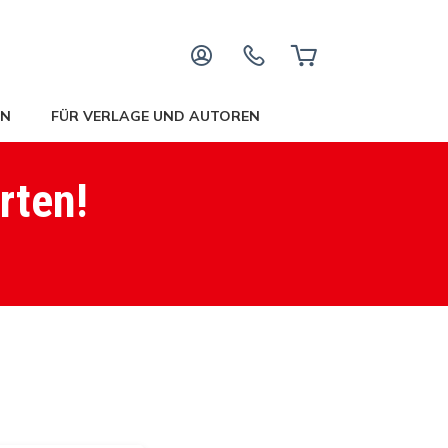
EN
FÜR VERLAGE UND AUTOREN
rten!