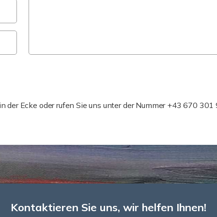
Benötigen Sie schnellere Hilfe?
 in der Ecke oder rufen Sie uns unter der Nummer +43 670 301
Kontaktieren Sie uns, wir helfen Ihnen!