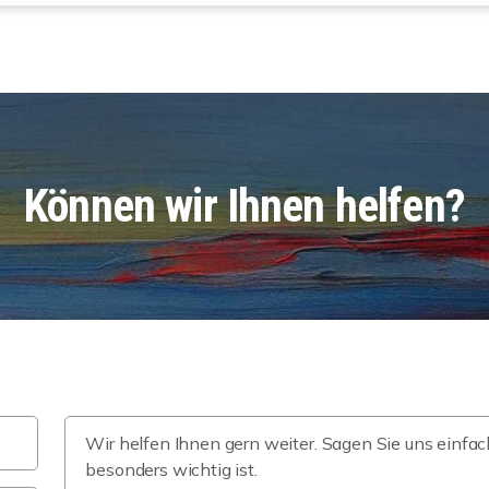
Können wir Ihnen helfen?