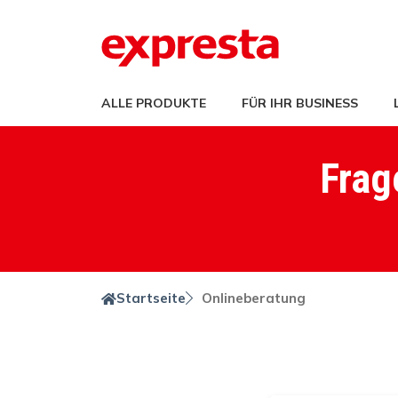
ALLE PRODUKTE
FÜR IHR BUSINESS
Frag
Startseite
Onlineberatung