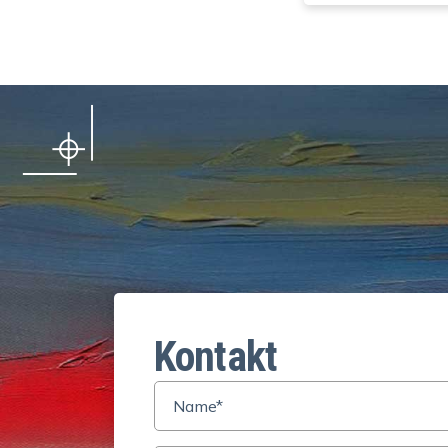
Kontakt