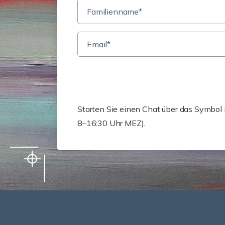
Starten Sie einen Chat über das Symbol
8–16:30 Uhr MEZ).