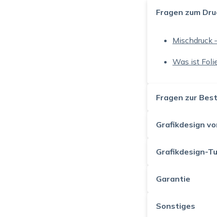
Fragen zum Dru
Mischdruck –
Was ist Fol
Fragen zur Best
Grafikdesign vo
Grafikdesign-Tu
Garantie
Sonstiges