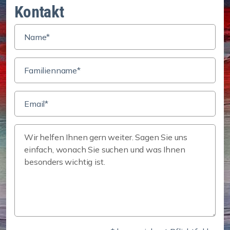
Kontakt