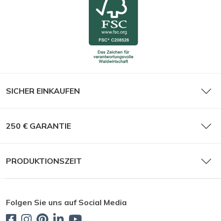
SICHER EINKAUFEN
250 € GARANTIE
PRODUKTIONSZEIT
Folgen Sie uns auf Social Media