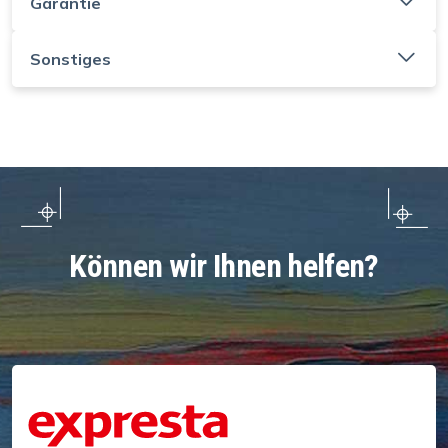
Garantie
Sonstiges
Können wir Ihnen helfen?