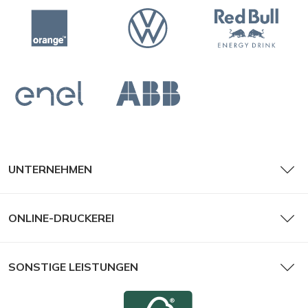
UNTERNEHMEN
ONLINE-DRUCKEREI
SONSTIGE LEISTUNGEN