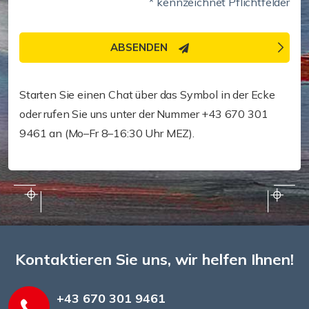
* kennzeichnet Pflichtfelder
ABSENDEN
Benötigen Sie schnellere Hilfe?
Starten Sie einen Chat über das Symbol in der Ecke
oder rufen Sie uns unter der Nummer +43 670 301
9461 an (Mo–Fr 8–16:30 Uhr MEZ).
Kontaktieren Sie uns, wir helfen Ihnen!
+43 670 301 9461