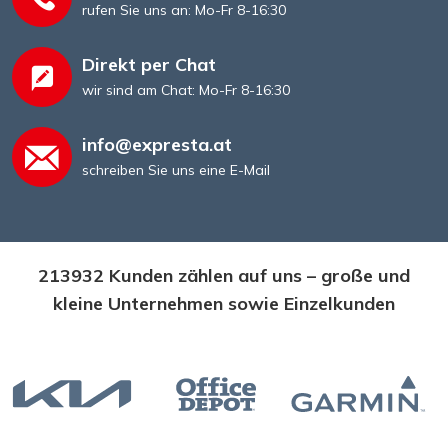
rufen Sie uns an: Mo-Fr 8-16:30
Direkt per Chat
wir sind am Chat: Mo-Fr 8-16:30
info@expresta.at
schreiben Sie uns eine E-Mail
213932 Kunden zählen auf uns – große und
kleine Unternehmen sowie Einzelkunden