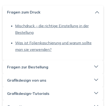
Fragen zum Druck
Mischdruck – die richtige Einstellung in der
Bestellung
Was ist Folienkaschierung und warum sollte
man sie verwenden?
Fragen zur Bestellung
Grafikdesign von uns
Grafikdesign-Tutorials